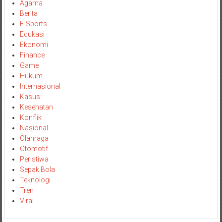
Agama
Berita
E-Sports
Edukasi
Ekonomi
Finance
Game
Hukum
Internasional
Kasus
Kesehatan
Konflik
Nasional
Olahraga
Otomotif
Peristiwa
Sepak Bola
Teknologi
Tren
Viral