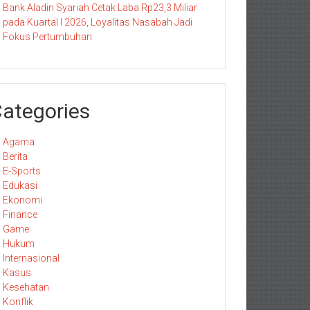
Bank Aladin Syariah Cetak Laba Rp23,3 Miliar
pada Kuartal I 2026, Loyalitas Nasabah Jadi
Fokus Pertumbuhan
ategories
Agama
Berita
E-Sports
Edukasi
Ekonomi
Finance
Game
Hukum
Internasional
Kasus
Kesehatan
Konflik