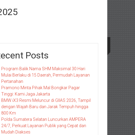
 2025
ecent Posts
Program Balik Nama SHM Maksimal 30 Hari
Mulai Berlaku di 15 Daerah, Permudah Layanan
Pertanahan
Pramono Minta Pihak Mal Bongkar Pagar
Tinggi: Kami Jaga Jakarta
BMW iX3 Resmi Meluncur di GIIAS 2026, Tampil
dengan Wajah Baru dan Jarak Tempuh hingga
800 Km
Polda Sumatera Selatan Luncurkan AMPERA
24/7, Perkuat Layanan Publik yang Cepat dan
Mudah Diakses