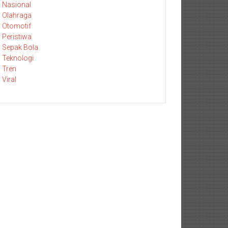
Nasional
Olahraga
Otomotif
Peristiwa
Sepak Bola
Teknologi
Tren
Viral