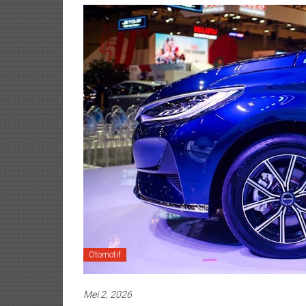
Otomotif
Mei 2, 2026