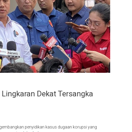
n Lingkaran Dekat Tersangka
engembangkan penyidikan kasus dugaan korupsi yang