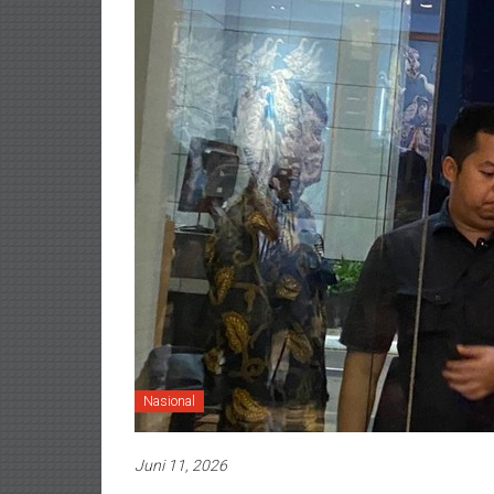
Nasional
Juni 11, 2026