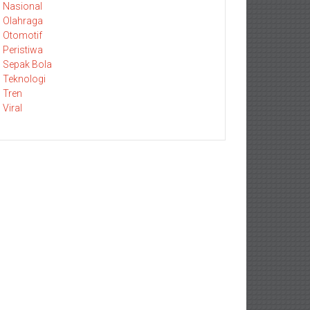
Nasional
Olahraga
Otomotif
Peristiwa
Sepak Bola
Teknologi
Tren
Viral