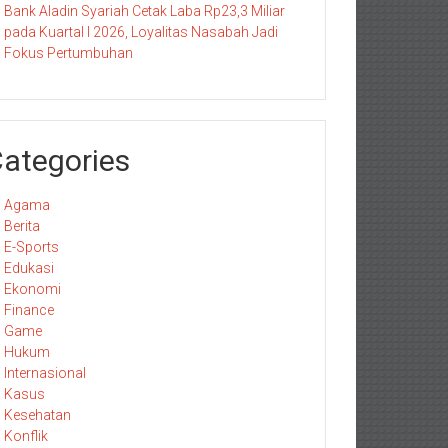
Bank Aladin Syariah Cetak Laba Rp23,3 Miliar
pada Kuartal I 2026, Loyalitas Nasabah Jadi
Fokus Pertumbuhan
ategories
Agama
Berita
E-Sports
Edukasi
Ekonomi
Finance
Game
Hukum
Internasional
Kasus
Kesehatan
Konflik