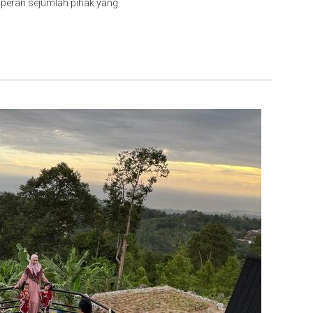
peran sejumlah pihak yang