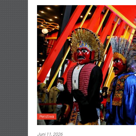
Peristiwa
Juni 11, 2026