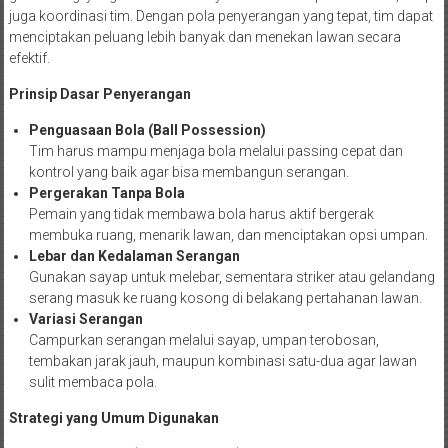
juga koordinasi tim. Dengan pola penyerangan yang tepat, tim dapat
menciptakan peluang lebih banyak dan menekan lawan secara
efektif.
Prinsip Dasar Penyerangan
Penguasaan Bola (Ball Possession)
Tim harus mampu menjaga bola melalui passing cepat dan
kontrol yang baik agar bisa membangun serangan.
Pergerakan Tanpa Bola
Pemain yang tidak membawa bola harus aktif bergerak
membuka ruang, menarik lawan, dan menciptakan opsi umpan.
Lebar dan Kedalaman Serangan
Gunakan sayap untuk melebar, sementara striker atau gelandang
serang masuk ke ruang kosong di belakang pertahanan lawan.
Variasi Serangan
Campurkan serangan melalui sayap, umpan terobosan,
tembakan jarak jauh, maupun kombinasi satu-dua agar lawan
sulit membaca pola.
Strategi yang Umum Digunakan