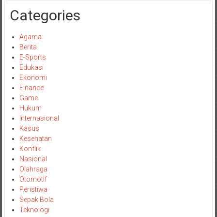
Categories
Agama
Berita
E-Sports
Edukasi
Ekonomi
Finance
Game
Hukum
Internasional
Kasus
Kesehatan
Konflik
Nasional
Olahraga
Otomotif
Peristiwa
Sepak Bola
Teknologi