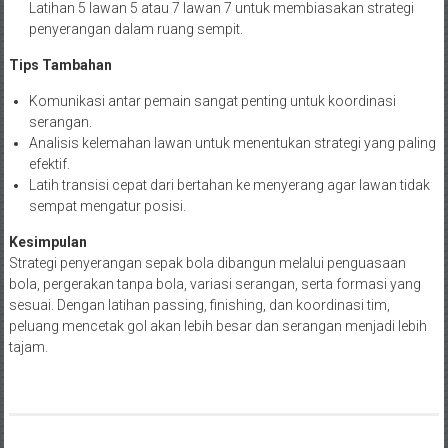
Latihan 5 lawan 5 atau 7 lawan 7 untuk membiasakan strategi
penyerangan dalam ruang sempit.
Tips Tambahan
Komunikasi antar pemain sangat penting untuk koordinasi
serangan.
Analisis kelemahan lawan untuk menentukan strategi yang paling
efektif.
Latih transisi cepat dari bertahan ke menyerang agar lawan tidak
sempat mengatur posisi.
Kesimpulan
Strategi penyerangan sepak bola dibangun melalui penguasaan
bola, pergerakan tanpa bola, variasi serangan, serta formasi yang
sesuai. Dengan latihan passing, finishing, dan koordinasi tim,
peluang mencetak gol akan lebih besar dan serangan menjadi lebih
tajam.