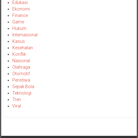
Edukasi
Ekonomi
Finance
Game
Hukum
Internasional
Kasus
Kesehatan
Konflik
Nasional
Olahraga
Otomotif
Peristiwa
Sepak Bola
Teknologi
Tren
Viral