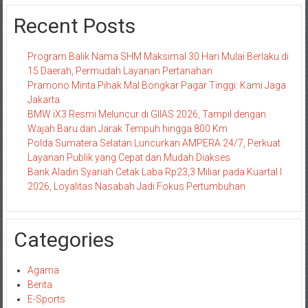
Recent Posts
Program Balik Nama SHM Maksimal 30 Hari Mulai Berlaku di
15 Daerah, Permudah Layanan Pertanahan
Pramono Minta Pihak Mal Bongkar Pagar Tinggi: Kami Jaga
Jakarta
BMW iX3 Resmi Meluncur di GIIAS 2026, Tampil dengan
Wajah Baru dan Jarak Tempuh hingga 800 Km
Polda Sumatera Selatan Luncurkan AMPERA 24/7, Perkuat
Layanan Publik yang Cepat dan Mudah Diakses
Bank Aladin Syariah Cetak Laba Rp23,3 Miliar pada Kuartal I
2026, Loyalitas Nasabah Jadi Fokus Pertumbuhan
Categories
Agama
Berita
E-Sports