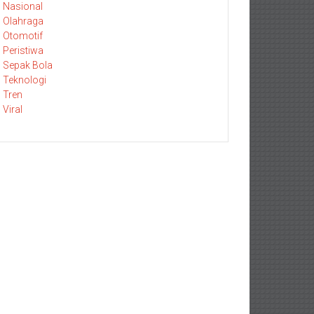
Nasional
Olahraga
Otomotif
Peristiwa
Sepak Bola
Teknologi
Tren
Viral