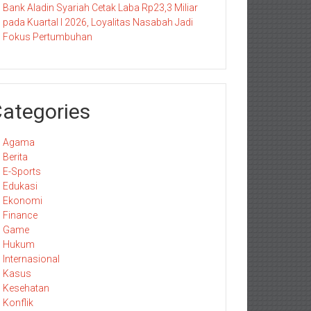
Bank Aladin Syariah Cetak Laba Rp23,3 Miliar
pada Kuartal I 2026, Loyalitas Nasabah Jadi
Fokus Pertumbuhan
ategories
Agama
Berita
E-Sports
Edukasi
Ekonomi
Finance
Game
Hukum
Internasional
Kasus
Kesehatan
Konflik