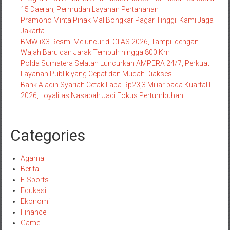
15 Daerah, Permudah Layanan Pertanahan
Pramono Minta Pihak Mal Bongkar Pagar Tinggi: Kami Jaga
Jakarta
BMW iX3 Resmi Meluncur di GIIAS 2026, Tampil dengan
Wajah Baru dan Jarak Tempuh hingga 800 Km
Polda Sumatera Selatan Luncurkan AMPERA 24/7, Perkuat
Layanan Publik yang Cepat dan Mudah Diakses
Bank Aladin Syariah Cetak Laba Rp23,3 Miliar pada Kuartal I
2026, Loyalitas Nasabah Jadi Fokus Pertumbuhan
Categories
Agama
Berita
E-Sports
Edukasi
Ekonomi
Finance
Game