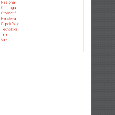
Nasional
Olahraga
Otomotif
Peristiwa
Sepak Bola
Teknologi
Tren
Viral