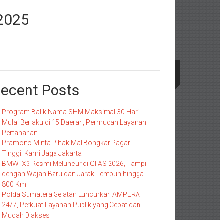
 2025
ecent Posts
Program Balik Nama SHM Maksimal 30 Hari
Mulai Berlaku di 15 Daerah, Permudah Layanan
Pertanahan
Pramono Minta Pihak Mal Bongkar Pagar
Tinggi: Kami Jaga Jakarta
BMW iX3 Resmi Meluncur di GIIAS 2026, Tampil
dengan Wajah Baru dan Jarak Tempuh hingga
800 Km
Polda Sumatera Selatan Luncurkan AMPERA
24/7, Perkuat Layanan Publik yang Cepat dan
Mudah Diakses