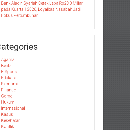
Bank Aladin Syariah Cetak Laba Rp23,3 Miliar
pada Kuartal I 2026, Loyalitas Nasabah Jadi
Fokus Pertumbuhan
ategories
Agama
Berita
E-Sports
Edukasi
Ekonomi
Finance
Game
Hukum
Internasional
Kasus
Kesehatan
Konflik